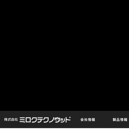
TOP
会社情報
製品情報