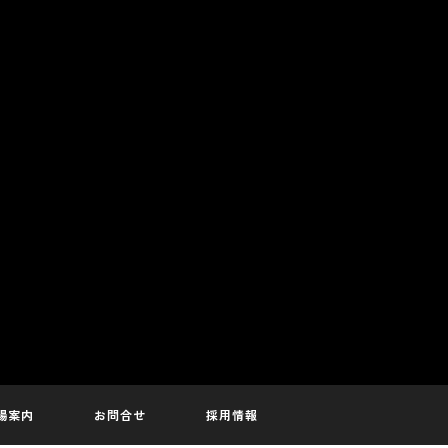
場案内
お問合せ
採用情報