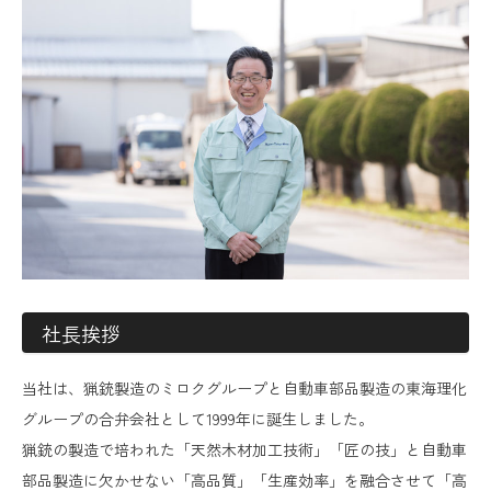
社長挨拶
当社は、猟銃製造のミロクグループと自動車部品製造の東海理化
グループの合弁会社として1999年に誕生しました。
猟銃の製造で培われた「天然木材加工技術」「匠の技」と自動車
部品製造に欠かせない「高品質」「生産効率」を融合させて「高