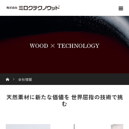
WOOD × TECHNOLOGY
ホーム
会社情報
天然素材に新たな価値を 世界屈指の技術で挑
む