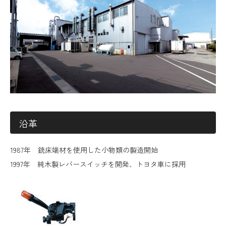
沿革
1987年 銃床端材を使用した小物類の製造開始
1997年 純木製レバースイッチを開発、トヨタ車に採用