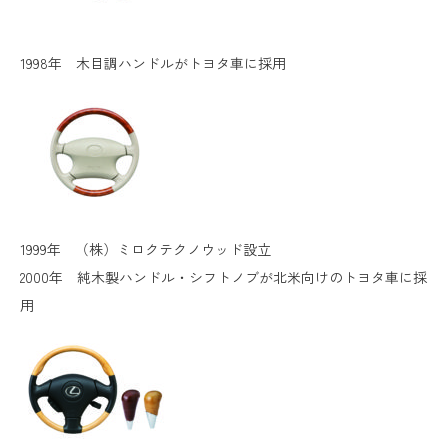
1998年 木目調ハンドルがトヨタ車に採用
1999年 （株）ミロクテクノウッド設立
2000年 純木製ハンドル・シフトノブが北米向けのトヨタ車に採
用