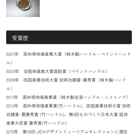
受賞歴
2001年 高知県地場産業大賞（純木製ハンドル・ペイントハンド
ル）
2003年 全国地場産大賞奨励賞（ペイントハンドル）
2009年 四国産業技術大賞 技術功績賞･優秀賞（純木製ハンド
ル）
2011年 高知県地場産業賞（純木製含浸ハンドル・シフトノブ）
2013年 高知県地場産業賞(竹ハンドル)、四国産業技術大賞 技術
功績賞･最優秀賞 (竹ハンドル)、第5回ものづくり日本大賞 経済
産業大臣賞 優秀賞(竹ハンドル)
2015年 第16回 JIDAデザインミュージアムセレクションに選定