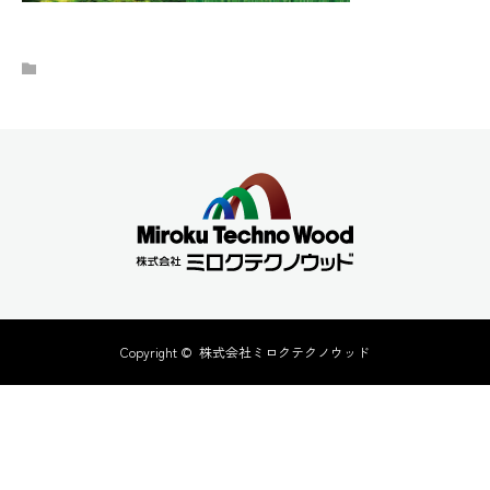
Copyright ©
株式会社ミロクテクノウッド