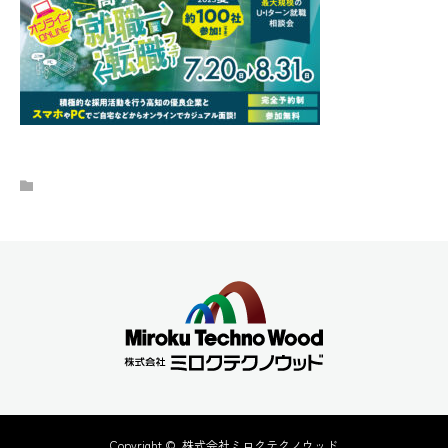
Copyright ©
株式会社ミロクテクノウッド