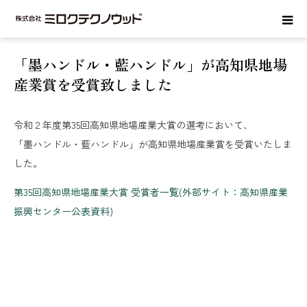
ホーム
お知らせ
「墨ハンドル・藍ハンドル」が高知県地場産業賞を
受賞致しました
「墨ハンドル・藍ハンドル」が高知県地場
産業賞を受賞致しました
令和２年度第35回高知県地場産業大賞の選考において、
「墨ハンドル・藍ハンドル」が高知県地場産業賞を受賞いたしま
した。
第35回高知県地場産業大賞 受賞者一覧(外部サイト：高知県産業
振興センター公表資料)