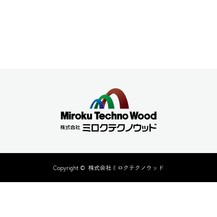
Copyright ©
株式会社ミロクテクノウッド