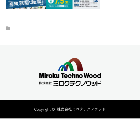
Copyright ©
株式会社ミロクテクノウッド