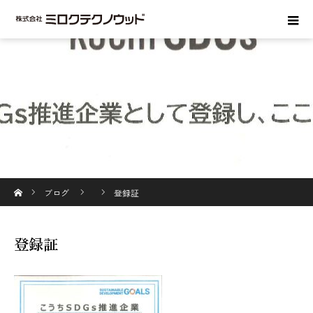
ホーム
ブログ
登録証
登録証