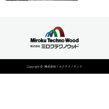
Copyright ©
株式会社ミロクテクノウッド