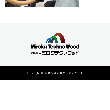
Copyright ©
株式会社ミロクテクノウッド