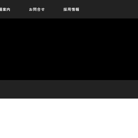
場案内
お問合せ
採用情報