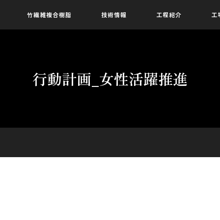
竹繊維複合樹脂
技術情報
工程紹介
工
行動計画_女性活躍推進